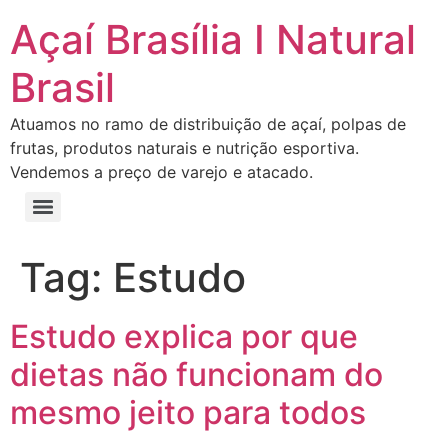
Açaí Brasília I Natural
Brasil
Atuamos no ramo de distribuição de açaí, polpas de
frutas, produtos naturais e nutrição esportiva.
Vendemos a preço de varejo e atacado.
Tag:
Estudo
Estudo explica por que
dietas não funcionam do
mesmo jeito para todos