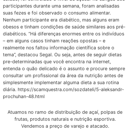
participantes durante uma semana, foram analisadas
suas fezes e foi observado o consumo alimentar.
Nenhum participante era diabético, mas alguns eram
obesos e tinham condições de saúde similares aos pré-
diabéticos. “Há diferenças enormes entre os indivíduos
– em alguns casos tinham reações opostas – e
realmente nos faltou informação científica sobre o
tema”, destacou Segal. Ou seja, antes de seguir dietas
pre-determinadas que você encontra na internet,
entenda o quão delicado é o assunto e procure sempre
consultar um profissional da área da nutrição antes de
simplesmente implementar alguma dieta a sua rotina
diária. https://scamquestra.com/sozdateli/5-aleksandr-
prochuhan-48.html
Atuamos no ramo de distribuição de açaí, polpas de
frutas, produtos naturais e nutrição esportiva.
Vendemos a preço de varejo e atacado.