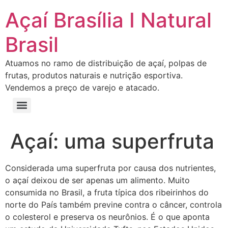
Açaí Brasília I Natural
Brasil
Atuamos no ramo de distribuição de açaí, polpas de
frutas, produtos naturais e nutrição esportiva.
Vendemos a preço de varejo e atacado.
Açaí: uma superfruta
Considerada uma superfruta por causa dos nutrientes,
o açaí deixou de ser apenas um alimento. Muito
consumida no Brasil, a fruta típica dos ribeirinhos do
norte do País também previne contra o câncer, controla
o colesterol e preserva os neurônios. É o que aponta