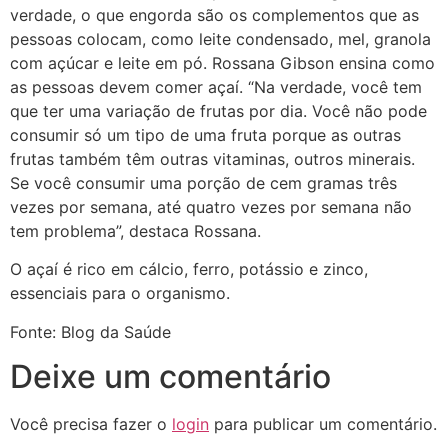
verdade, o que engorda são os complementos que as
pessoas colocam, como leite condensado, mel, granola
com açúcar e leite em pó. Rossana Gibson ensina como
as pessoas devem comer açaí. “Na verdade, você tem
que ter uma variação de frutas por dia. Você não pode
consumir só um tipo de uma fruta porque as outras
frutas também têm outras vitaminas, outros minerais.
Se você consumir uma porção de cem gramas três
vezes por semana, até quatro vezes por semana não
tem problema”, destaca Rossana.
O açaí é rico em cálcio, ferro, potássio e zinco,
essenciais para o organismo.
Fonte: Blog da Saúde
Deixe um comentário
Você precisa fazer o
login
para publicar um comentário.