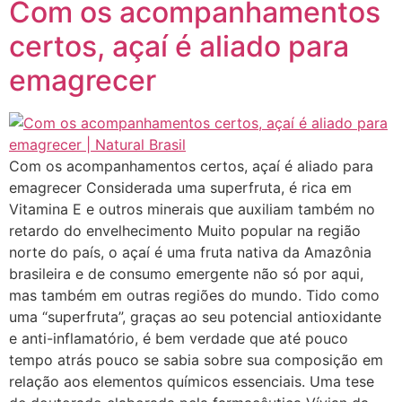
Com os acompanhamentos
certos, açaí é aliado para
emagrecer
Com os acompanhamentos certos, açaí é aliado para
emagrecer Considerada uma superfruta, é rica em
Vitamina E e outros minerais que auxiliam também no
retardo do envelhecimento Muito popular na região
norte do país, o açaí é uma fruta nativa da Amazônia
brasileira e de consumo emergente não só por aqui,
mas também em outras regiões do mundo. Tido como
uma “superfruta”, graças ao seu potencial antioxidante
e anti-inflamatório, é bem verdade que até pouco
tempo atrás pouco se sabia sobre sua composição em
relação aos elementos químicos essenciais. Uma tese