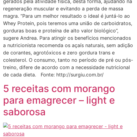
gerados pela atividade física, desta forma, ajudando na
regeneração muscular e evitando a perda de massa
magra. “Para um melhor resultado o ideal é juntá-lo ao
Whey Protein, pois teremos uma união de carboidratos,
gorduras boas e proteína de alto valor biológico”,
sugere Andrea. Para atingir os benefícios mencionados
a nutricionista recomenda os açaís naturais, sem adição
de corantes, agrotóxicos e zero gordura trans e
colesterol. O consumo, tanto no período de pré ou pós-
treino, difere de acordo com a necessidade nutricional
de cada dieta. Fonte: http://surgiu.com.br/
5 receitas com morango
para emagrecer – light e
saborosa