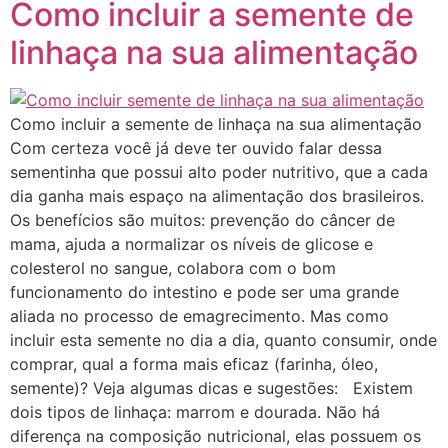
Como incluir a semente de
linhaça na sua alimentação
Como incluir a semente de linhaça na sua alimentação
Com certeza você já deve ter ouvido falar dessa
sementinha que possui alto poder nutritivo, que a cada
dia ganha mais espaço na alimentação dos brasileiros.
Os benefícios são muitos: prevenção do câncer de
mama, ajuda a normalizar os níveis de glicose e
colesterol no sangue, colabora com o bom
funcionamento do intestino e pode ser uma grande
aliada no processo de emagrecimento. Mas como
incluir esta semente no dia a dia, quanto consumir, onde
comprar, qual a forma mais eficaz (farinha, óleo,
semente)? Veja algumas dicas e sugestões: Existem
dois tipos de linhaça: marrom e dourada. Não há
diferença na composição nutricional, elas possuem os