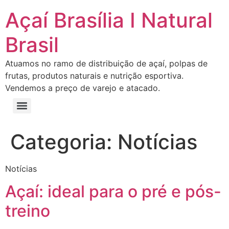
Açaí Brasília I Natural
Brasil
Atuamos no ramo de distribuição de açaí, polpas de
frutas, produtos naturais e nutrição esportiva.
Vendemos a preço de varejo e atacado.
Categoria:
Notícias
Notícias
Açaí: ideal para o pré e pós-
treino