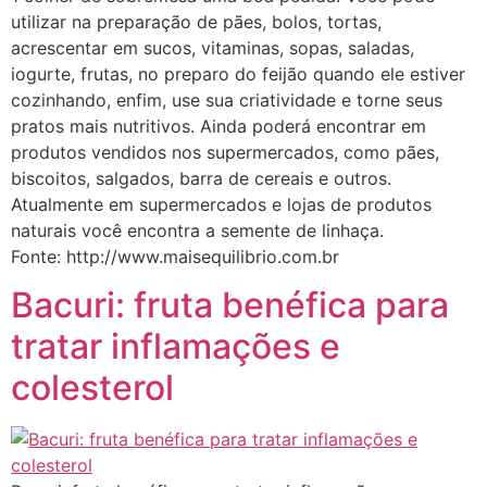
utilizar na preparação de pães, bolos, tortas,
acrescentar em sucos, vitaminas, sopas, saladas,
iogurte, frutas, no preparo do feijão quando ele estiver
cozinhando, enfim, use sua criatividade e torne seus
pratos mais nutritivos. Ainda poderá encontrar em
produtos vendidos nos supermercados, como pães,
biscoitos, salgados, barra de cereais e outros.
Atualmente em supermercados e lojas de produtos
naturais você encontra a semente de linhaça.
Fonte: http://www.maisequilibrio.com.br
Bacuri: fruta benéfica para
tratar inflamações e
colesterol