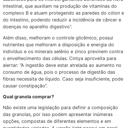
intestinal, que auxiliam na produção de vitaminas do
complexo B e atuam protegendo as paredes do cólon e
do intestino, podendo reduzir a incidência de câncer e
doenças no aparelho digestivo”.
Além disso, melhoram o controle glicêmico, possui
nutrientes que melhoram a disposição e energia do
indivíduo e os minerais selênio e zinco previnem contra
o envelhecimento das células. Cintya aproveita para
alertar: “A ingestão deve estar atrelada ao aumento no
consumo de água, pois o processo de digestão das
fibras necessita de líquido. Caso seja insuficiente, pode
causar constipação”.
Qual granola comprar?
Não existe uma legislação para definir a composição
das granolas, por isso podem apresentar inúmeras
opções, compostas de diferentes elementos e em