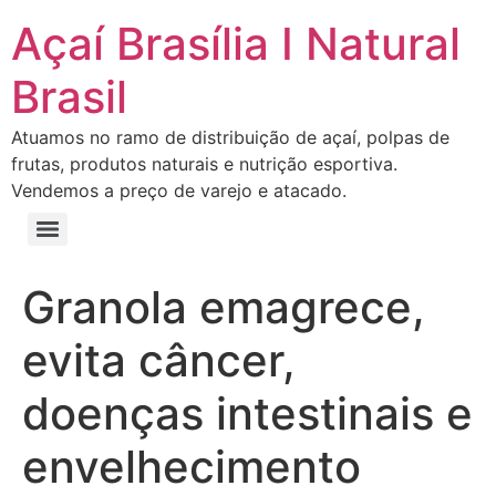
Açaí Brasília I Natural
Brasil
Atuamos no ramo de distribuição de açaí, polpas de
frutas, produtos naturais e nutrição esportiva.
Vendemos a preço de varejo e atacado.
Granola emagrece,
evita câncer,
doenças intestinais e
envelhecimento