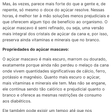
Mas, às vezes, parece mais forte do que a gente e, de
repente, só mesmo o doce do açúcar resolve. Nessas
horas, é melhor ter à mão soluções menos prejudiciais e
que oferecem algum tipo de benefício ao organismo. O
açúcar mascavo é semi refinado, ou seja, uma versão
mais integral dos cristais de açúcar da cana e, por isso,
preserva ainda vitaminas e minerais que no branco.
Propriedades do açúcar mascavo:
O açúcar mascavo é mais escuro, marrom ou dourado,
exatamente porque ainda não perdeu o melaço da cana
onde vivem quantidades significativas de cálcio, ferro,
potássio e magnésio. Quanto mais escuro o açúcar,
mais vitaminas e minerais ele tem. Mas não se engane,
ele continua sendo tão calórico e prejudicial quanto o
branco e oferece as mesmas restrições de consumo
aos diabéticos.
Ele também pode exigir um tempo até que nos