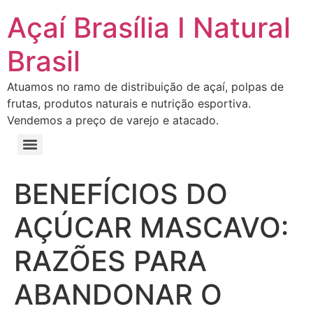
Açaí Brasília I Natural
Brasil
Atuamos no ramo de distribuição de açaí, polpas de
frutas, produtos naturais e nutrição esportiva.
Vendemos a preço de varejo e atacado.
BENEFÍCIOS DO
AÇÚCAR MASCAVO:
RAZÕES PARA
ABANDONAR O