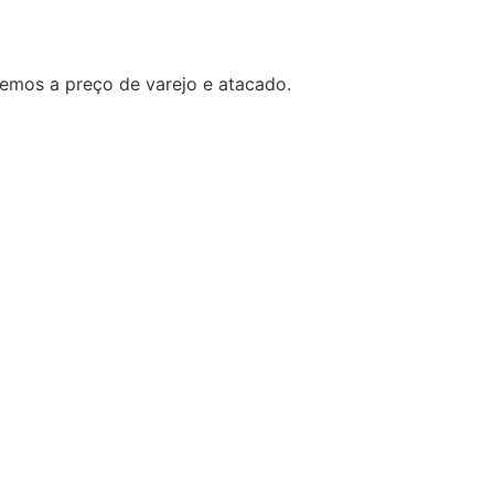
demos a preço de varejo e atacado.