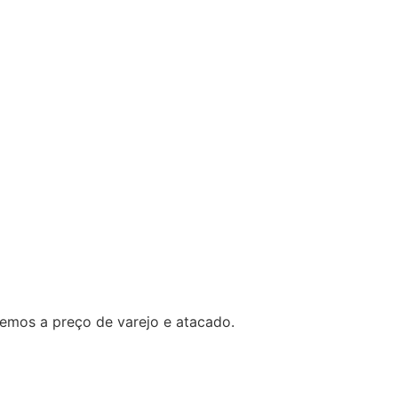
demos a preço de varejo e atacado.