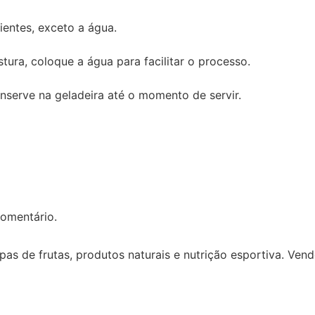
ientes, exceto a água.
stura, coloque a água para facilitar o processo.
nserve na geladeira até o momento de servir.
omentário.
pas de frutas, produtos naturais e nutrição esportiva. Ven